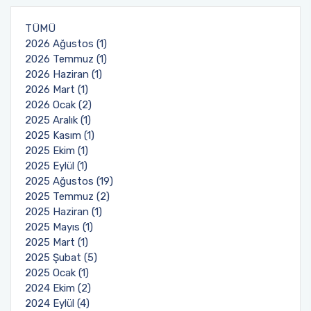
TÜMÜ
2026 Ağustos (1)
2026 Temmuz (1)
2026 Haziran (1)
2026 Mart (1)
2026 Ocak (2)
2025 Aralık (1)
2025 Kasım (1)
2025 Ekim (1)
2025 Eylül (1)
2025 Ağustos (19)
2025 Temmuz (2)
2025 Haziran (1)
2025 Mayıs (1)
2025 Mart (1)
2025 Şubat (5)
2025 Ocak (1)
2024 Ekim (2)
2024 Eylül (4)