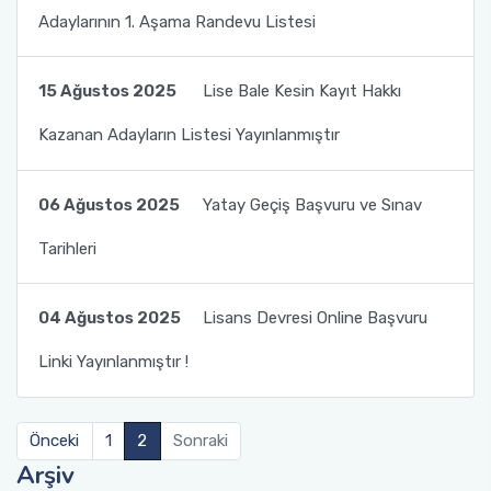
Adaylarının 1. Aşama Randevu Listesi
15 Ağustos 2025
Lise Bale Kesin Kayıt Hakkı
Kazanan Adayların Listesi Yayınlanmıştır
06 Ağustos 2025
Yatay Geçiş Başvuru ve Sınav
Tarihleri
04 Ağustos 2025
Lisans Devresi Online Başvuru
Linki Yayınlanmıştır !
Önceki
1
2
Sonraki
Arşiv