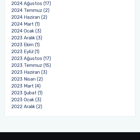
2024 Ağustos (17)
2024 Temmuz (2)
2024 Haziran (2)
2024 Mart (1)
2024 Ocak (3)
2023 Aralık (3)
2023 Ekim (1)
2023 Eylül (1)
2023 Ağustos (17)
2023 Temmuz (15)
2023 Haziran (3)
2023 Nisan (2)
2023 Mart (4)
2023 Şubat (1)
2023 Ocak (3)
2022 Aralık (2)