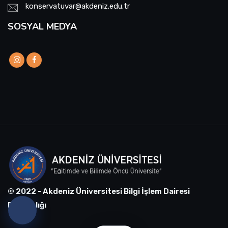
konservatuvar@akdeniz.edu.tr
SOSYAL MEDYA
© 2022 - Akdeniz Üniversitesi Bilgi İşlem Dairesi
Başkanlığı