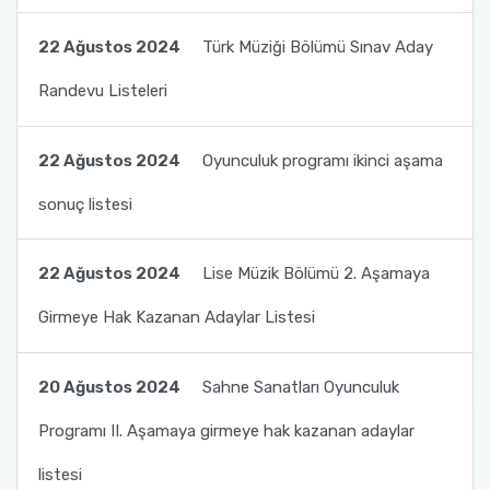
22 Ağustos 2024
Türk Müziği Bölümü Sınav Aday
Randevu Listeleri
22 Ağustos 2024
Oyunculuk programı ikinci aşama
sonuç listesi
22 Ağustos 2024
Lise Müzik Bölümü 2. Aşamaya
Girmeye Hak Kazanan Adaylar Listesi
20 Ağustos 2024
Sahne Sanatları Oyunculuk
Programı II. Aşamaya girmeye hak kazanan adaylar
listesi