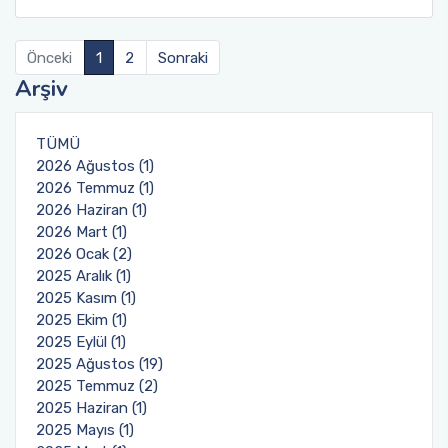
Önceki
1
2
Sonraki
Arşiv
TÜMÜ
2026 Ağustos (1)
2026 Temmuz (1)
2026 Haziran (1)
2026 Mart (1)
2026 Ocak (2)
2025 Aralık (1)
2025 Kasım (1)
2025 Ekim (1)
2025 Eylül (1)
2025 Ağustos (19)
2025 Temmuz (2)
2025 Haziran (1)
2025 Mayıs (1)