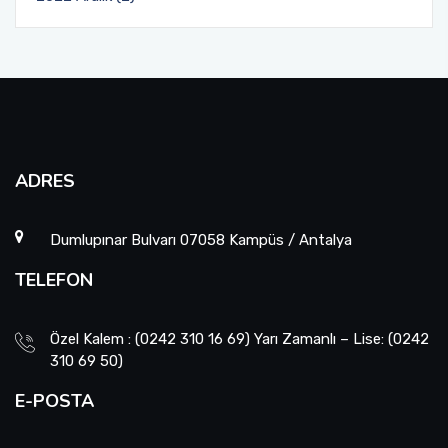
ADRES
Dumlupınar Bulvarı 07058 Kampüs / Antalya
TELEFON
Özel Kalem : (0242 310 16 69) Yarı Zamanlı – Lise: (0242
310 69 50)
E-POSTA