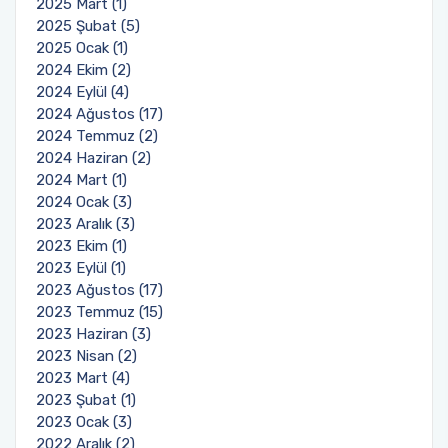
2025 Mart (1)
2025 Şubat (5)
2025 Ocak (1)
2024 Ekim (2)
2024 Eylül (4)
2024 Ağustos (17)
2024 Temmuz (2)
2024 Haziran (2)
2024 Mart (1)
2024 Ocak (3)
2023 Aralık (3)
2023 Ekim (1)
2023 Eylül (1)
2023 Ağustos (17)
2023 Temmuz (15)
2023 Haziran (3)
2023 Nisan (2)
2023 Mart (4)
2023 Şubat (1)
2023 Ocak (3)
2022 Aralık (2)