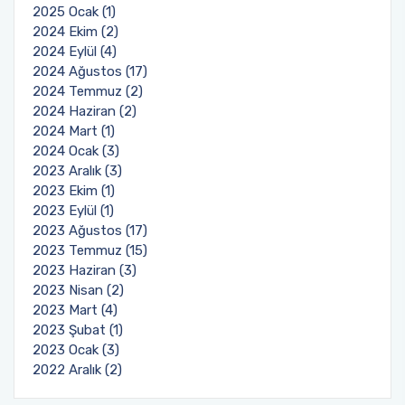
2025 Ocak (1)
2024 Ekim (2)
2024 Eylül (4)
2024 Ağustos (17)
2024 Temmuz (2)
2024 Haziran (2)
2024 Mart (1)
2024 Ocak (3)
2023 Aralık (3)
2023 Ekim (1)
2023 Eylül (1)
2023 Ağustos (17)
2023 Temmuz (15)
2023 Haziran (3)
2023 Nisan (2)
2023 Mart (4)
2023 Şubat (1)
2023 Ocak (3)
2022 Aralık (2)