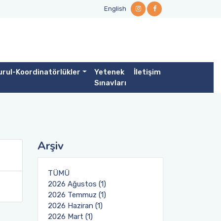
English
rul-Koordinatörlükler
Yetenek
İletişim
Sınavları
Arşiv
TÜMÜ
2026 Ağustos (1)
2026 Temmuz (1)
2026 Haziran (1)
2026 Mart (1)