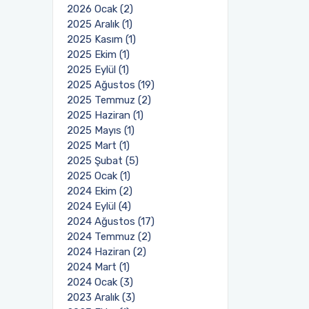
2026 Ocak (2)
2025 Aralık (1)
2025 Kasım (1)
2025 Ekim (1)
2025 Eylül (1)
2025 Ağustos (19)
2025 Temmuz (2)
2025 Haziran (1)
2025 Mayıs (1)
2025 Mart (1)
2025 Şubat (5)
2025 Ocak (1)
2024 Ekim (2)
2024 Eylül (4)
2024 Ağustos (17)
2024 Temmuz (2)
2024 Haziran (2)
2024 Mart (1)
2024 Ocak (3)
2023 Aralık (3)