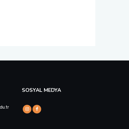
SOSYAL MEDYA
du.tr