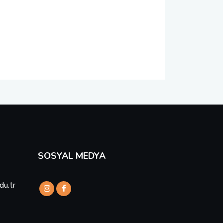
SOSYAL MEDYA
du.tr